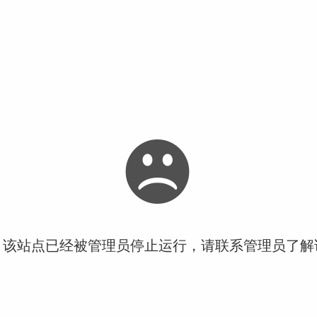
！该站点已经被管理员停止运行，请联系管理员了解