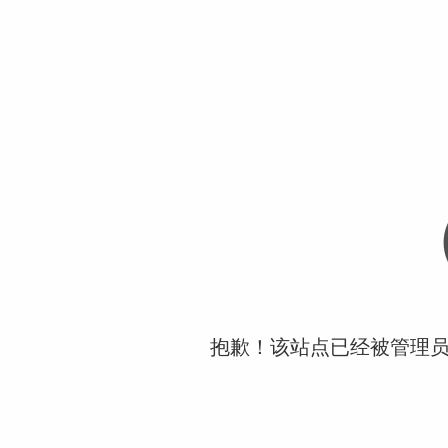
抱歉！该站点已经被管理