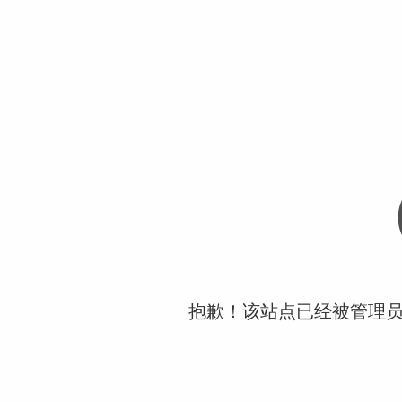
抱歉！该站点已经被管理