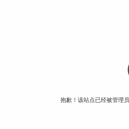
抱歉！该站点已经被管理