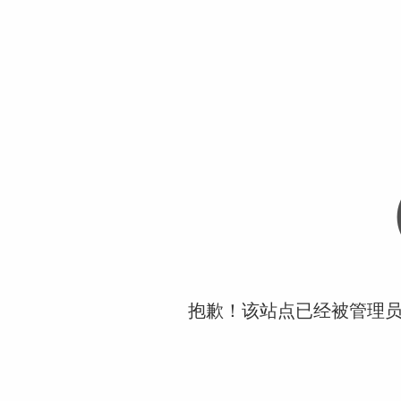
抱歉！该站点已经被管理