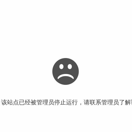
！该站点已经被管理员停止运行，请联系管理员了解