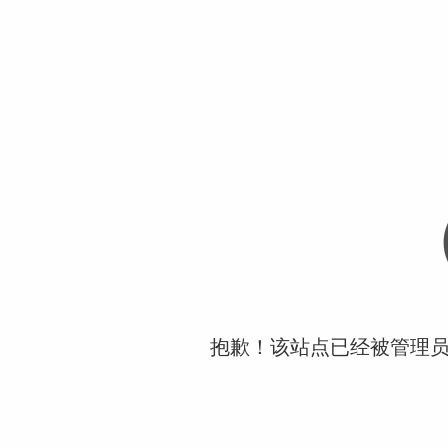
抱歉！该站点已经被管理