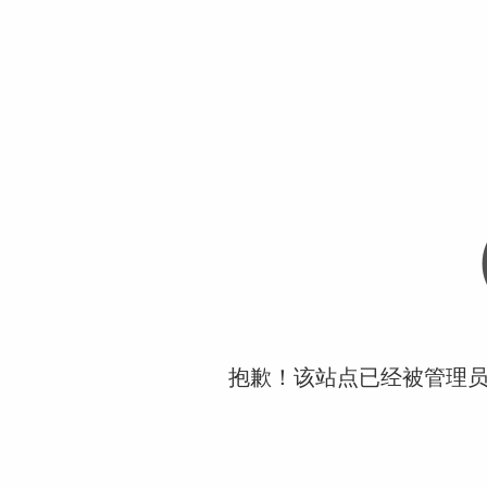
抱歉！该站点已经被管理