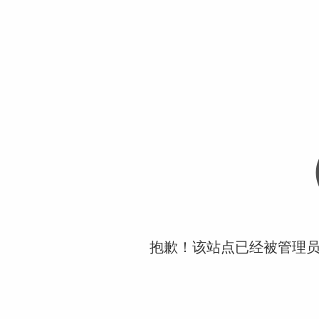
抱歉！该站点已经被管理