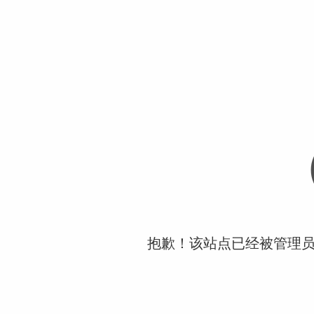
抱歉！该站点已经被管理