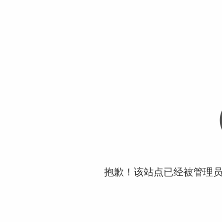
抱歉！该站点已经被管理