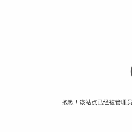
抱歉！该站点已经被管理