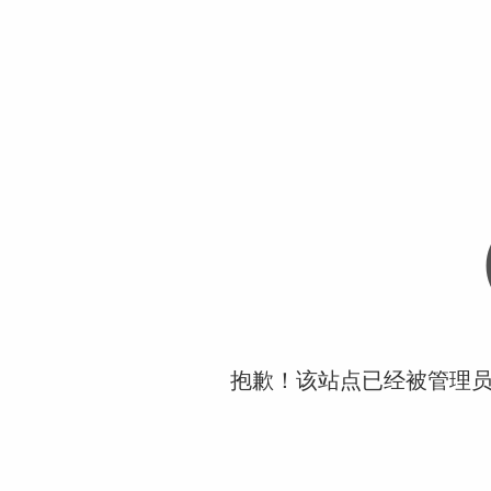
抱歉！该站点已经被管理