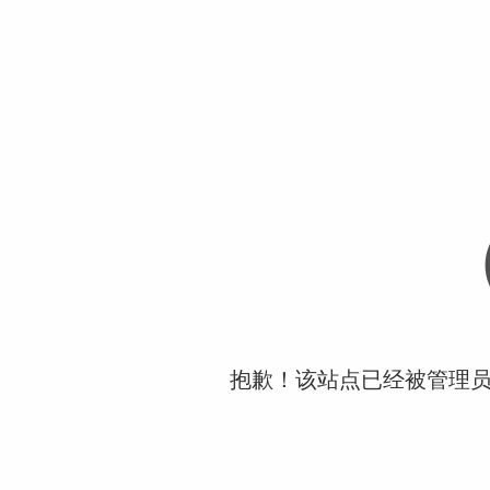
抱歉！该站点已经被管理