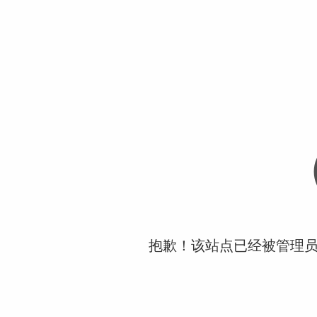
抱歉！该站点已经被管理