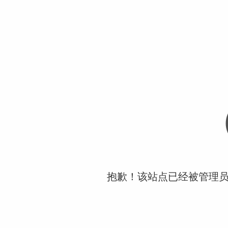
抱歉！该站点已经被管理