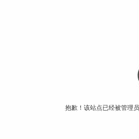
抱歉！该站点已经被管理