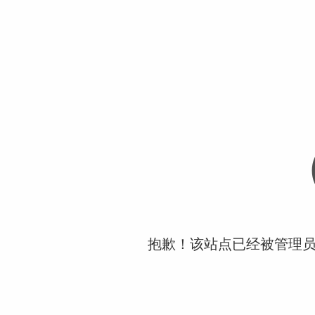
抱歉！该站点已经被管理