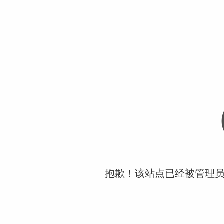
抱歉！该站点已经被管理