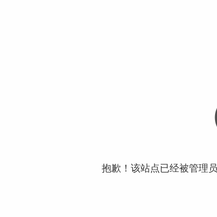
抱歉！该站点已经被管理