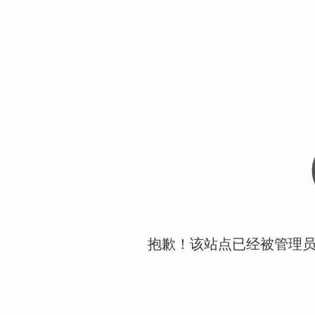
抱歉！该站点已经被管理