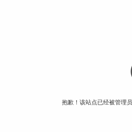
抱歉！该站点已经被管理