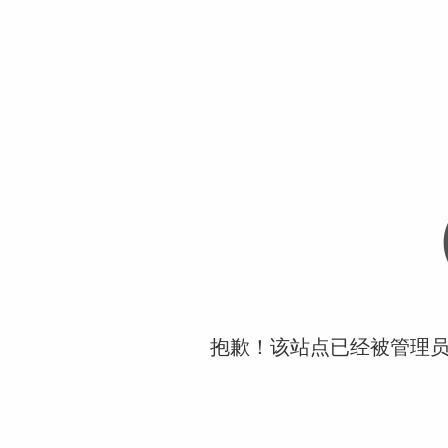
抱歉！该站点已经被管理