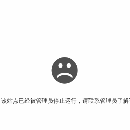
！该站点已经被管理员停止运行，请联系管理员了解