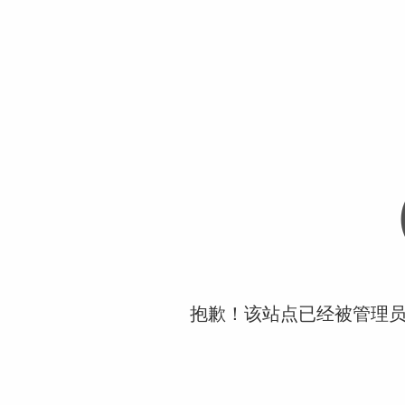
抱歉！该站点已经被管理