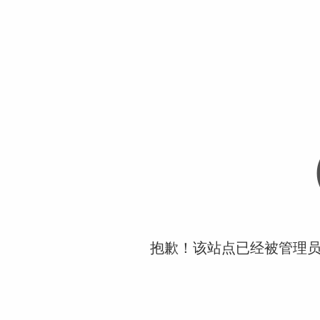
抱歉！该站点已经被管理