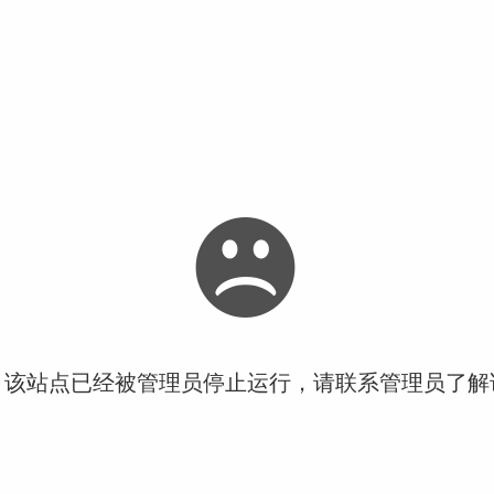
！该站点已经被管理员停止运行，请联系管理员了解