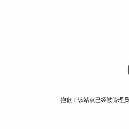
抱歉！该站点已经被管理