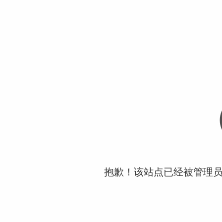
抱歉！该站点已经被管理