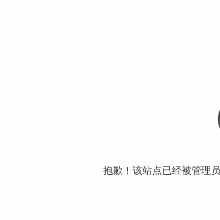
抱歉！该站点已经被管理