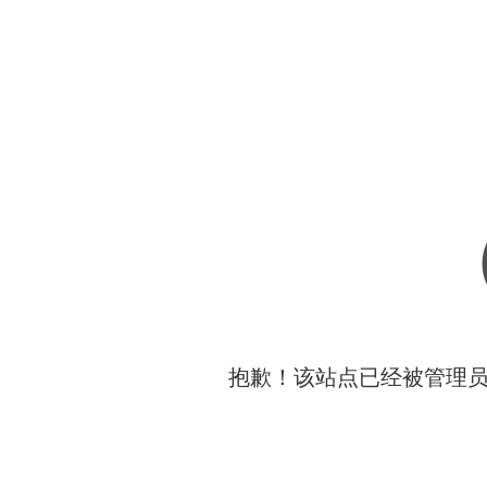
抱歉！该站点已经被管理