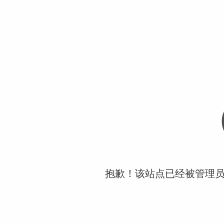
抱歉！该站点已经被管理