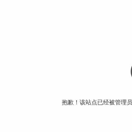
抱歉！该站点已经被管理