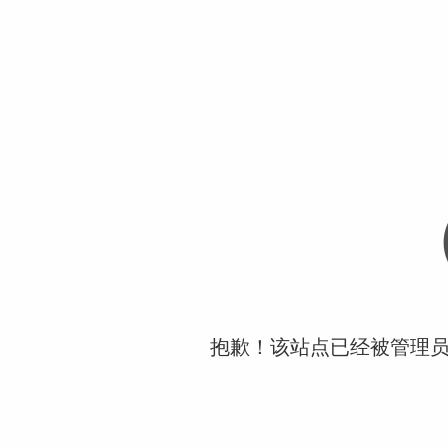
抱歉！该站点已经被管理