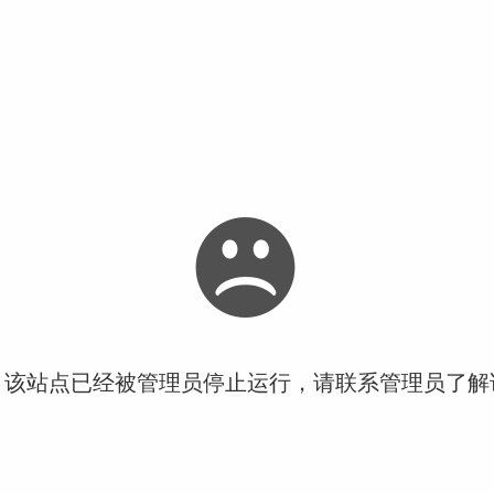
！该站点已经被管理员停止运行，请联系管理员了解