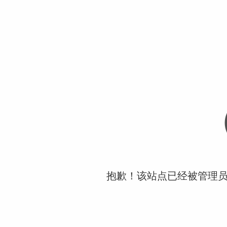
抱歉！该站点已经被管理