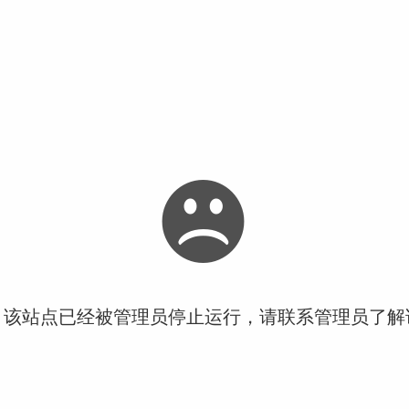
！该站点已经被管理员停止运行，请联系管理员了解