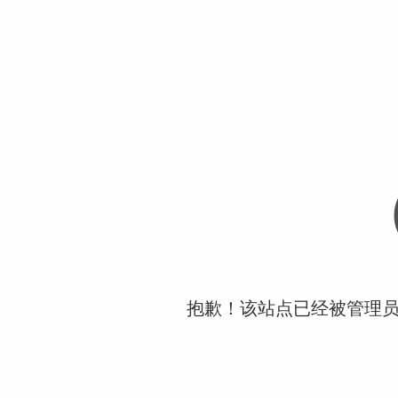
抱歉！该站点已经被管理