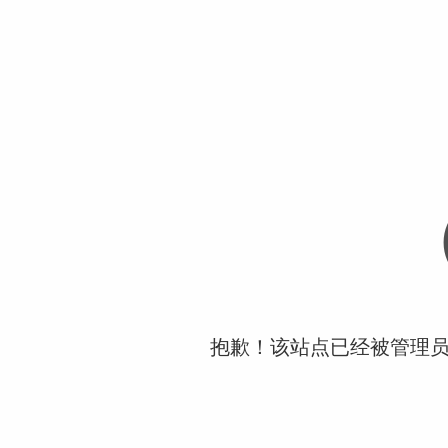
抱歉！该站点已经被管理