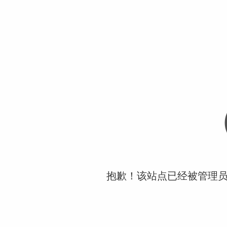
抱歉！该站点已经被管理