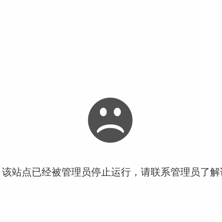
！该站点已经被管理员停止运行，请联系管理员了解