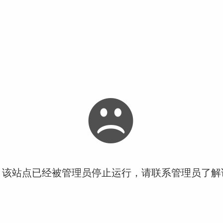
！该站点已经被管理员停止运行，请联系管理员了解