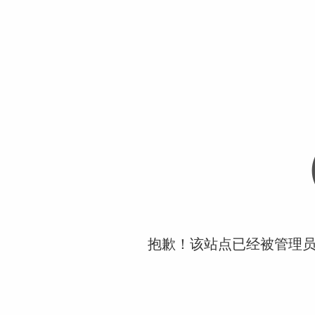
抱歉！该站点已经被管理