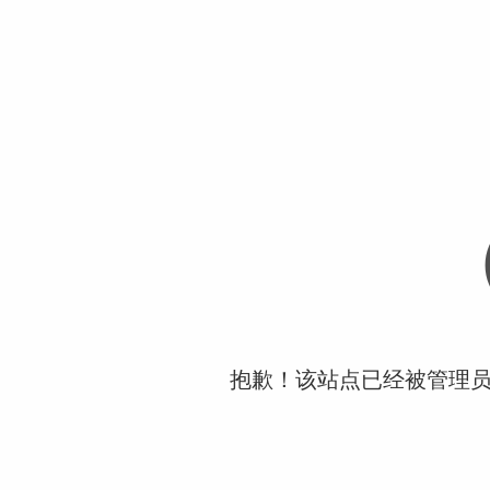
抱歉！该站点已经被管理