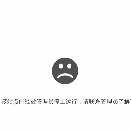
！该站点已经被管理员停止运行，请联系管理员了解