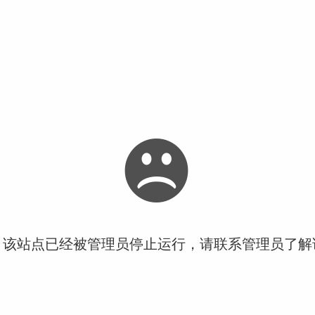
！该站点已经被管理员停止运行，请联系管理员了解