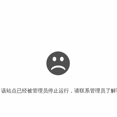
！该站点已经被管理员停止运行，请联系管理员了解