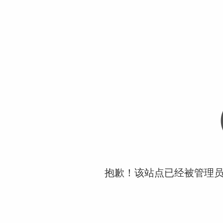
抱歉！该站点已经被管理