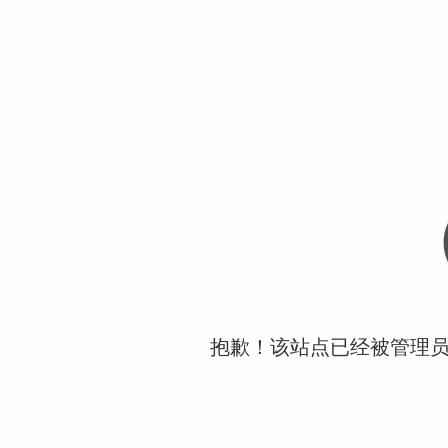
抱歉！该站点已经被管理