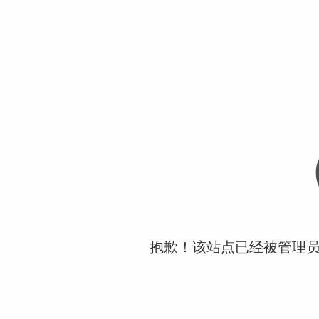
抱歉！该站点已经被管理